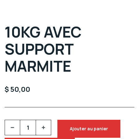
10KG AVEC
SUPPORT
MARMITE
$
50,00
Ajouter au panier