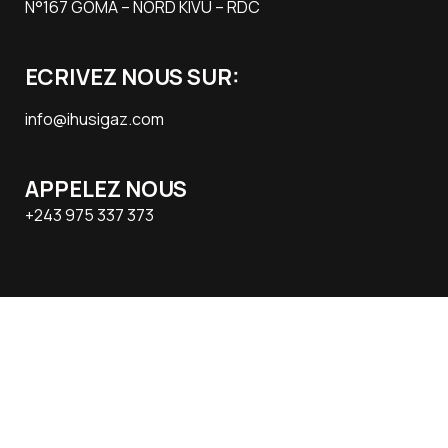
N°167 GOMA – NORD KIVU – RDC
ECRIVEZ NOUS SUR:
info@ihusigaz.com
APPELEZ NOUS
+243 975 337 373