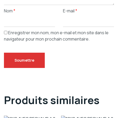
Nom
*
E-mail
*
Enregistrer mon nom, mon e-mail et mon site dans le
navigateur pour mon prochain commentaire.
Produits similaires