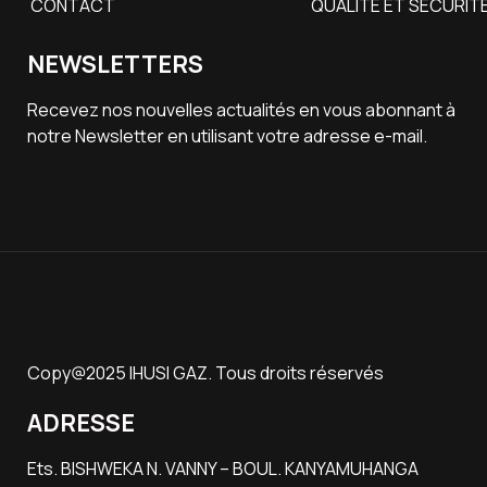
CONTACT
QUALITE ET SECURIT
NEWSLETTERS
Recevez nos nouvelles actualités en vous abonnant à
notre Newsletter en utilisant votre adresse e-mail.
Copy@2025 IHUSI GAZ. Tous droits réservés
ADRESSE
Ets. BISHWEKA N. VANNY – BOUL. KANYAMUHANGA