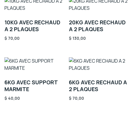
10KG AVEC RECHAUD
20KG AVEC RECHAUD
A 2 PLAQUES
A 2 PLAQUES
$
70,00
$
130,00
6KG AVEC SUPPORT
6KG AVEC RECHAUD A
MARMITE
2 PLAQUES
$
40,00
$
70,00